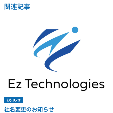
関連記事
お知らせ
社名変更のお知らせ