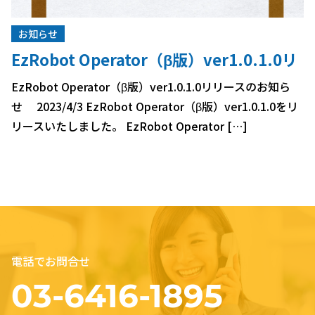
お知らせ
EzRobot Operator（β版）ver1.0.1.0リ
リースのお知らせ
EzRobot Operator（β版）ver1.0.1.0リリースのお知ら
せ 2023/4/3 EzRobot Operator（β版）ver1.0.1.0をリ
リースいたしました。 EzRobot Operator […]
電話でお問合せ
03-6416-1895