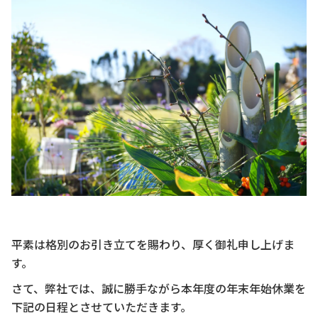
平素は格別のお引き立てを賜わり、厚く御礼申し上げま
す。
さて、弊社では、誠に勝手ながら本年度の年末年始休業を
下記の日程とさせていただきます。