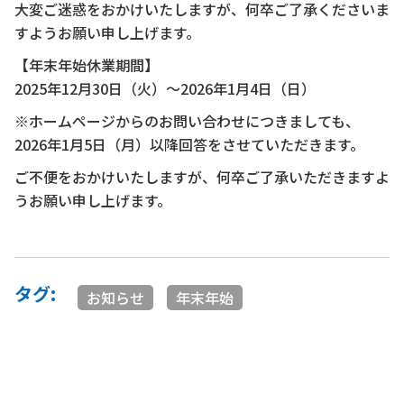
大変ご迷惑をおかけいたしますが、何卒ご了承くださいま
すようお願い申し上げます。
【年末年始休業期間】
2025年12月30日（火）～2026年1月4日（日）
※ホームページからのお問い合わせにつきましても、
2026年1月5日（月）以降回答をさせていただきます。
ご不便をおかけいたしますが、何卒ご了承いただきますよ
うお願い申し上げます。
タグ:
お知らせ
年末年始