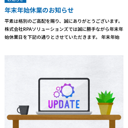
年末年始休業のお知らせ
平素は格別のご高配を賜り、誠にありがとうございます。
株式会社RPAソリューションズでは誠に勝手ながら年末年
始休業日を下記の通りとさせていただきます。 年末年始
休業期間： 2022年12月30日（金）～2023年 […]