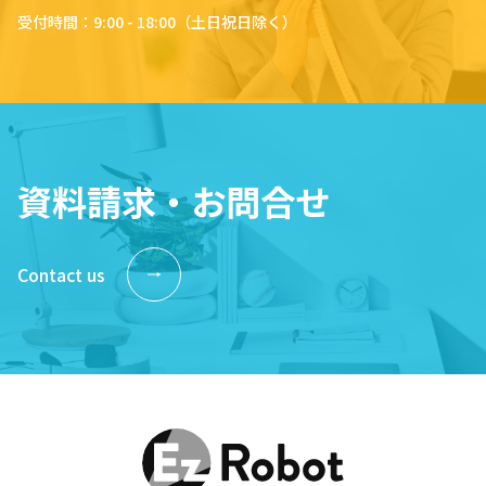
受付時間：9:00 - 18:00（土日祝日除く）
資料請求・お問合せ
Contact us