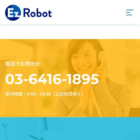
電話でお問合せ
03-6416-1895
受付時間：9:00 - 18:00（土日祝日除く）