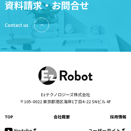
資料請求・お問合せ
Contact us
Ezテクノロジーズ株式会社
〒105-0022 東京都港区海岸1丁目4-22 SNビル 4F
TOP
会社概要
採用情報
Youtube
ユーザーサイト