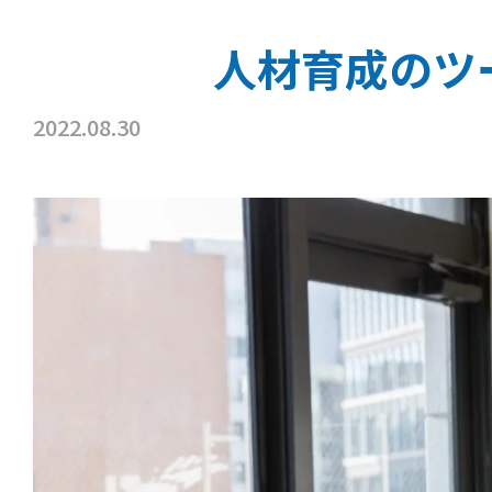
人材育成のツー
2022.08.30