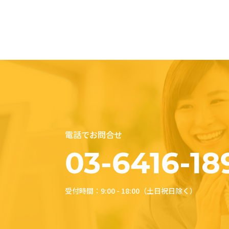
電話でお問合せ
03-6416-18
受付時間：9:00 - 18:00（土日祝日除く）