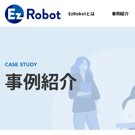
EzRobotとは
事例紹介
CASE STUDY
事例紹介