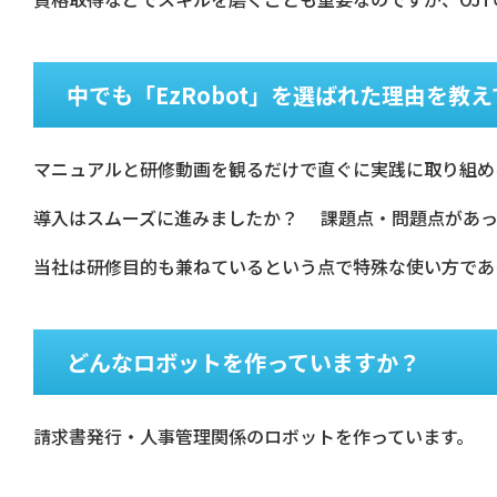
中でも「EzRobot」を選ばれた理由を教
マニュアルと研修動画を観るだけで直ぐに実践に取り組め
導入はスムーズに進みましたか？ 課題点・問題点があっ
当社は研修目的も兼ねているという点で特殊な使い方であ
どんなロボットを作っていますか？
請求書発行・人事管理関係のロボットを作っています。