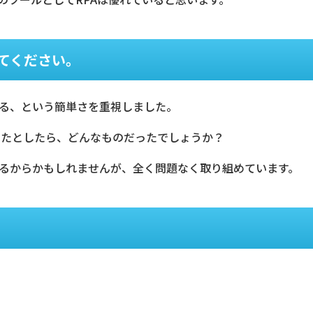
えてください。
る、という簡単さを重視しました。
たとしたら、どんなものだったでしょうか？
るからかもしれませんが、全く問題なく取り組めています。