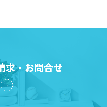
請求・お問合せ