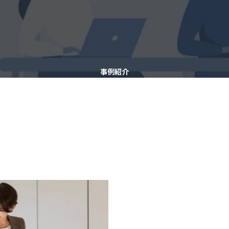
事例紹介
CASE STUDY