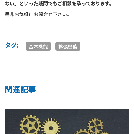
ない」といった疑問でもご相談を承っております。
是非お気軽にお問合せ下さい。
タグ:
基本機能
拡張機能
関連記事