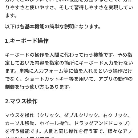
りやすさと使いやすさ、そして習得しやすさを実現してい
ます。
以下は各
基本機能
の簡単な説明になります。
1.キーボード操作
キーボードの操作を人間に代わって行う機能です。予め指
定しておいた内容を指定の箇所にキーボード入力を行ない
ます。単純に入力フォーム等に値を入れるという操作だけ
でなく、ショートカットキー等を用いて、アプリの動作の
制御を行う使い方もあります。
2.マウス操作
マウスを操作（クリック、ダブルクリック、右クリック、
カーソル移動、ホイール操作、ドラッグアンドドロップ）
を行う機能です。人間と同じ操作を行う事で、様々なアプ