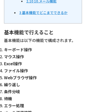
2.10
10.メール機能
3
基本機能でどこまでできるか
基本機能で行えること
基本機能は以下の機能で構成されます。
キーボード操作
マウス操作
Excel操作
ファイル操作
Webブラウザ操作
繰り返し
条件分岐
待機
エラー処理