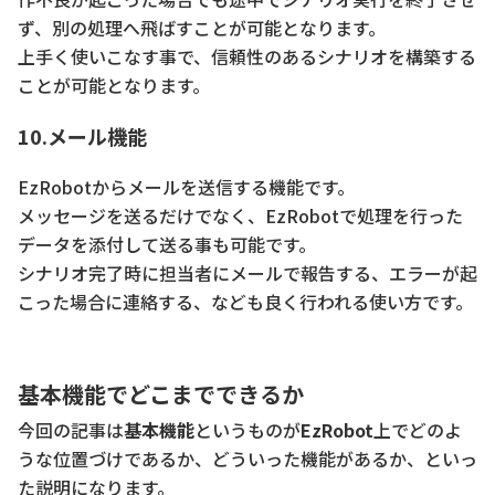
ず、別の処理へ飛ばすことが可能となります。
上手く使いこなす事で、信頼性のあるシナリオを構築する
ことが可能となります。
10.メール機能
EzRobotからメールを送信する機能です。
メッセージを送るだけでなく、EzRobotで処理を行った
データを添付して送る事も可能です。
シナリオ完了時に担当者にメールで報告する、エラーが起
こった場合に連絡する、なども良く行われる使い方です。
基本機能でどこまでできるか
今回の記事は
基本機能
というものが
EzRobot
上でどのよ
うな位置づけであるか、どういった機能があるか、といっ
た説明になります。