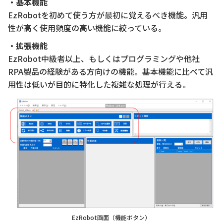
・基本機能
EzRobotを初めて使う方が最初に覚えるべき機能。汎用
性が高く使用頻度の高い機能に絞っている。
・拡張機能
EzRobot中級者以上、もしくはプログラミングや他社
RPA製品の経験がある方向けの機能。基本機能に比べて汎
用性は低いが目的に特化した複雑な処理が行える。
EzRobot画面（機能ボタン）