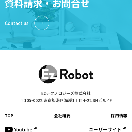
資料請求・お問合せ
Contact us
Ezテクノロジーズ株式会社
〒105-0022 東京都港区海岸1丁目4-22 SNビル 4F
TOP
会社概要
採用情報
Youtube
ユーザーサイト