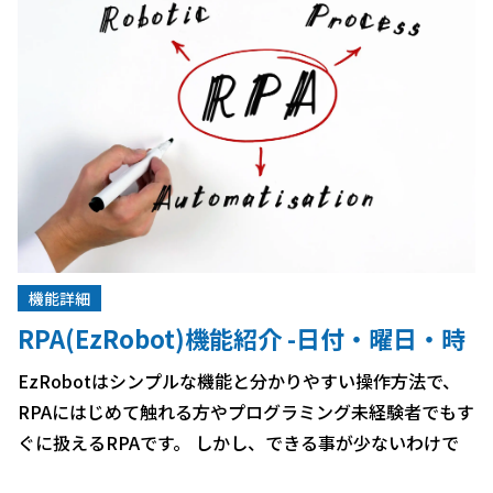
機能詳細
RPA(EzRobot)機能紹介 -日付・曜日・時
刻を使用する方法-
EzRobotはシンプルな機能と分かりやすい操作方法で、
RPAにはじめて触れる方やプログラミング未経験者でもす
ぐに扱えるRPAです。 しかし、できる事が少ないわけで
はありません。やり方次第で高度な処理を行う事は十分可