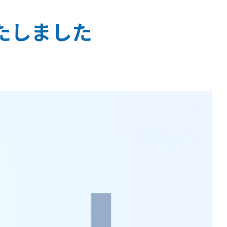
スいたしました