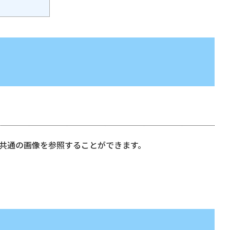
共通の画像を参照することができます。