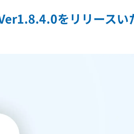
t Ver1.8.4.0をリリー