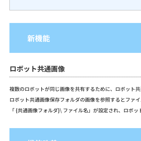
新機能
ロボット共通画像
複数のロボットが同じ画像を共有するために、ロボット共
ロボット共通画像保存フォルダの画像を参照するとファイ
「 {共通画像フォルダ}\ ファイル名」が設定され、ロボ