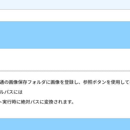
通の画像保存フォルダに画像を登録し、参照ボタンを使用して
ルパスには
ット実行時に絶対パスに変換されます。