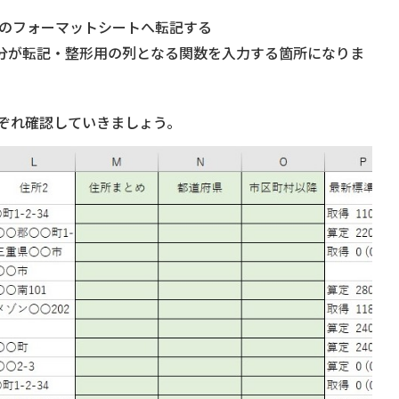
のフォーマットシートへ転記する
いる部分が転記・整形用の列となる関数を入力する箇所になりま
れぞれ確認していきましょう。