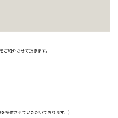
をご紹介させて頂きます。
情報を提供させていただいております。）