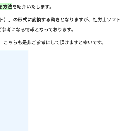
する方法
を紹介いたします。
ト）」の形式に変換する動き
となりますが、社労士ソフト
ご参考になる情報となっております。
、こちらも是非ご参考にして頂けますと幸いです。