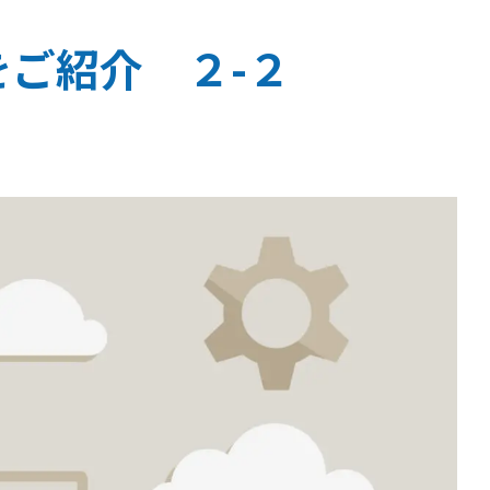
をご紹介 ２-２