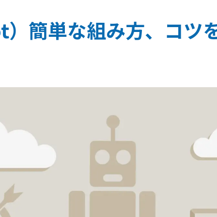
obot）簡単な組み方、コツ