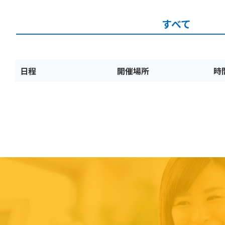
すべて
日程
開催場所
時