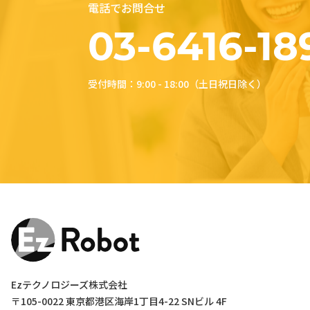
電話でお問合せ
03-6416-18
受付時間：9:00 - 18:00（土日祝日除く）
Ezテクノロジーズ株式会社
〒105-0022 東京都港区海岸1丁目4-22 SNビル 4F