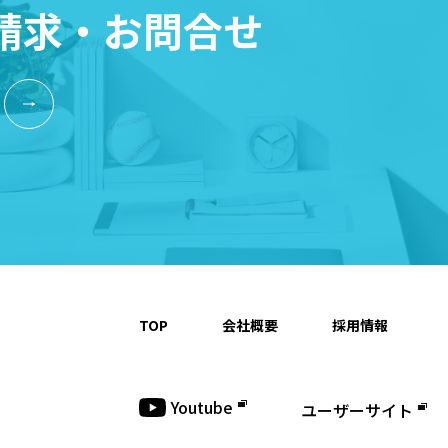
請求・お問合せ
TOP
会社概要
採用情報
Youtube
ユーザーサイト