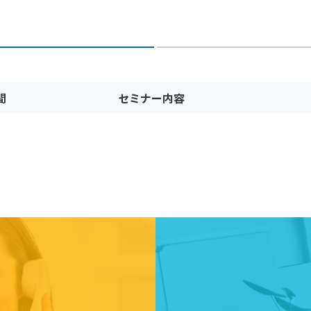
間
セミナー内容