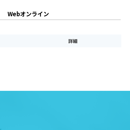
Webオンライン
詳細