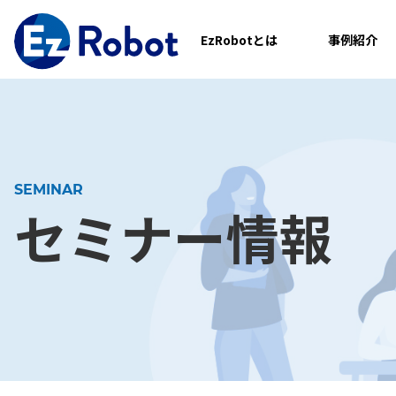
EzRobotとは
事例紹介
SEMINAR
セミナー情報