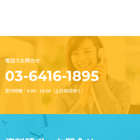
か・どれ […]
電話でお問合せ
03-6416-1895
受付時間：9:00 - 18:00（土日祝日除く）