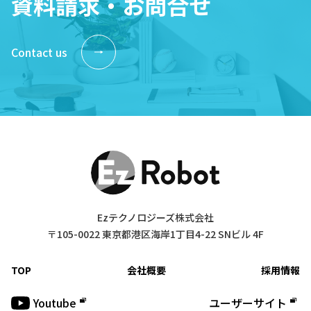
資料請求・お問合せ
Contact us
Ezテクノロジーズ株式会社
〒105-0022 東京都港区海岸1丁目4-22 SNビル 4F
TOP
会社概要
採用情報
Youtube
ユーザーサイト