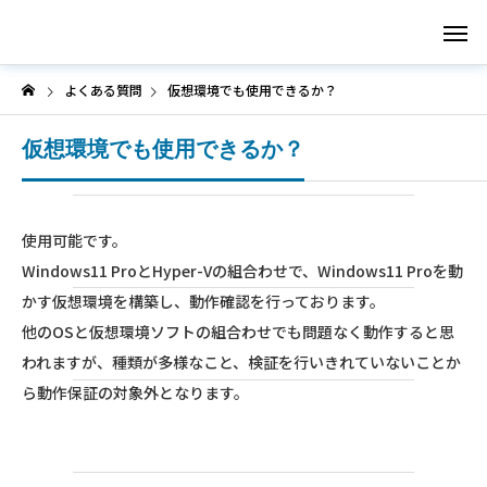
よくある質問
仮想環境でも使用できるか？
仮想環境でも使用できるか？
Menu1
使用可能です。
Menu2
Windows11 ProとHyper-Vの組合わせで、Windows11 Proを動
かす仮想環境を構築し、動作確認を行っております。
他のOSと仮想環境ソフトの組合わせでも問題なく動作すると思
Menu3
われますが、種類が多様なこと、検証を行いきれていないことか
ら動作保証の対象外となります。
Menu4