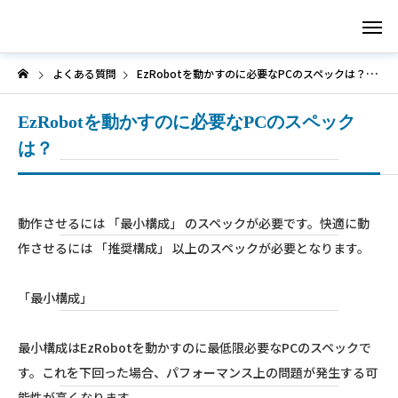
よくある質問
EzRobotを動かすのに必要なPCのスペックは？
EzRobotを動かすのに必要なPCのスペック
Menu1
は？
Menu2
動作させるには 「最小構成」 のスペックが必要です。快適に動
作させるには 「推奨構成」 以上のスペックが必要となります。
Menu3
「最小構成」
最小構成はEzRobotを動かすのに最低限必要なPCのスペックで
Menu4
す。これを下回った場合、パフォーマンス上の問題が発生する可
能性が高くなります。